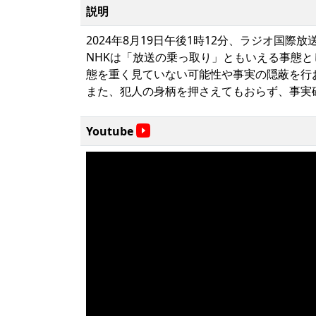
説明
2024年8月19日午後1時12分、ラジオ
NHKは「放送の乗っ取り」ともいえる事態
態を重く見ていない可能性や事実の隠蔽を行
また、犯人の身柄を押さえてもおらず、事実
Youtube