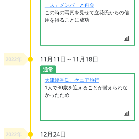
ース」メンバーと再会
この時の写真を見せて立花氏からの信
用を得ることに成功
11月11日～11月18日
2022年
通常
大津綾香氏、ケニア旅行
1人で30歳を迎えることが耐えられな
かったため
12月24日
2022年