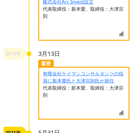
株式会社Arc Invest設立
代表取締役：新本愛、取締役：大津宗
則
3月13日
2019年
重要
有限会社ケイマンコンサルタンツの役
員に新本愛氏と大津宗則氏が就任
代表取締役：新本愛、取締役：大津宗
則
5月31日
2021年