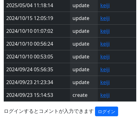
2025/05/04 11:18:14
update
keiji
2024/10/15 12:05:19
update
keiji
2024/10/10 01:07:02
update
keiji
2024/10/10 00:56:24
update
keiji
2024/10/10 00:53:05
update
keiji
2024/09/24 05:56:35
update
keiji
2024/09/23 21:23:34
update
keiji
2024/09/23 15:14:53
create
keiji
ログインするとコメントが入力できます
ログイン