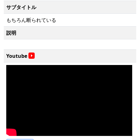
サブタイトル
もちろん断られている
説明
Youtube