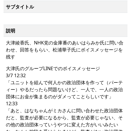
サブタイトル
説明
大津綾香氏、NHK党の金庫番のあいはらみか氏に問い合
わせ、回答をもらい、松浦華子氏にボイスメッセージを
残す
大津氏のグループLINEでのボイスメッセージ
3/7 12:32
「ユニットを組んで何人かの政治団体を作って（パーテ
ィー）やるだったら問題ないけど、一人で、一人の政治
団体にお金が集まるのがダメってことらしいです」
12:33
「あと、はなちゃんがミカさんに問い合わせた政治団体
だと、監査が必要になるから、監査が必要じゃない、そ
の他の政治団体っていうやつに変えた方がいいみたい