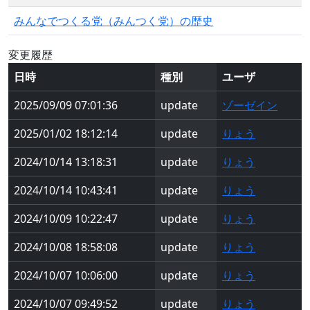
みんなでつくる党（みんつく党）の歴史
変更履歴
日時
種別
ユーザ
2025/09/09 07:01:36
update
ゾーゼイン
2025/01/02 18:12:14
update
りょう
2024/10/14 13:18:31
update
りょう
2024/10/14 10:43:41
update
りょう
2024/10/09 10:22:47
update
りょう
2024/10/08 18:58:08
update
りょう
2024/10/07 10:06:00
update
りょう
2024/10/07 09:49:52
update
りょう