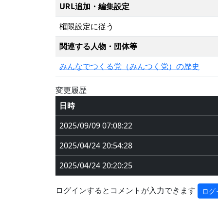
URL追加・編集設定
権限設定に従う
関連する人物・団体等
みんなでつくる党（みんつく党）の歴史
変更履歴
日時
2025/09/09 07:08:22
2025/04/24 20:54:28
2025/04/24 20:20:25
ログインするとコメントが入力できます
ログ