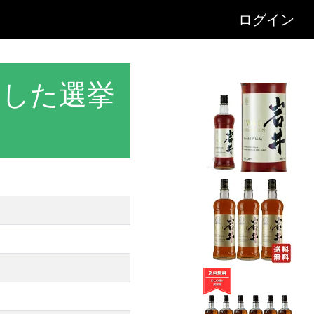
ログイン
用した選挙