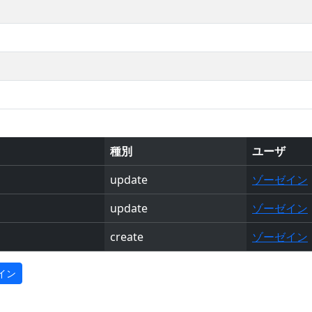
種別
ユーザ
update
ゾーゼイン
update
ゾーゼイン
create
ゾーゼイン
イン