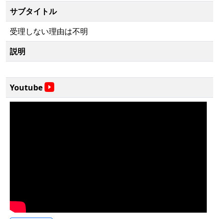
サブタイトル
受理しない理由は不明
説明
Youtube