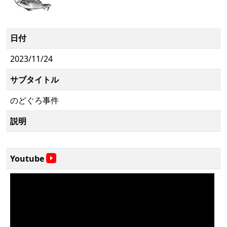
日付
2023/11/24
サブタイトル
のどぐろ事件
説明
Youtube