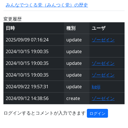
みんなでつくる党（みんつく党）の歴史
変更履歴
日時
種別
ユーザ
2025/09/09 07:16:24
update
ゾーゼイン
2024/10/15 19:00:35
update
2024/10/15 19:00:35
update
ゾーゼイン
2024/10/15 19:00:35
update
ゾーゼイン
2024/09/22 19:57:31
update
keiji
2024/09/12 14:38:56
create
ゾーゼイン
ログインするとコメントが入力できます
ログイン