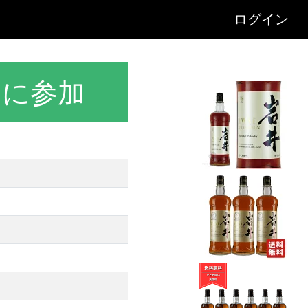
ログイン
トに参加