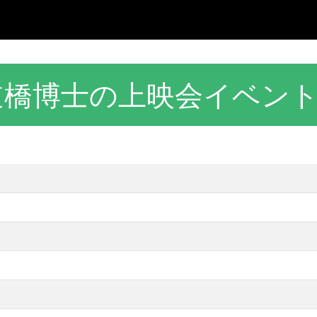
道橋博士の上映会イベン