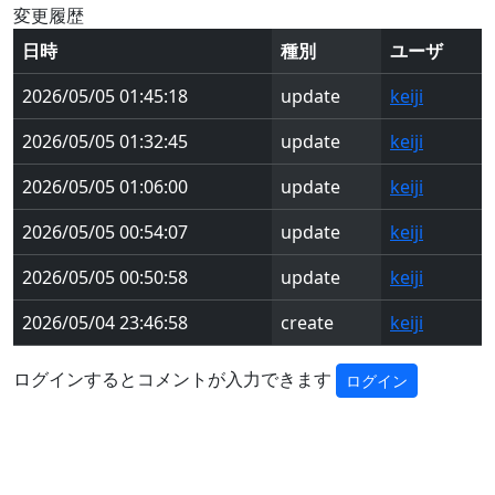
変更履歴
日時
種別
ユーザ
2026/05/05 01:45:18
update
keiji
2026/05/05 01:32:45
update
keiji
2026/05/05 01:06:00
update
keiji
2026/05/05 00:54:07
update
keiji
2026/05/05 00:50:58
update
keiji
2026/05/04 23:46:58
create
keiji
ログインするとコメントが入力できます
ログイン