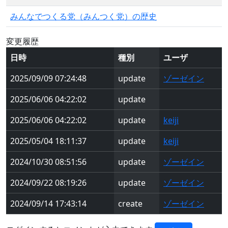
みんなでつくる党（みんつく党）の歴史
変更履歴
日時
種別
ユーザ
2025/09/09 07:24:48
update
ゾーゼイン
2025/06/06 04:22:02
update
2025/06/06 04:22:02
update
keiji
2025/05/04 18:11:37
update
keiji
2024/10/30 08:51:56
update
ゾーゼイン
2024/09/22 08:19:26
update
ゾーゼイン
2024/09/14 17:43:14
create
ゾーゼイン