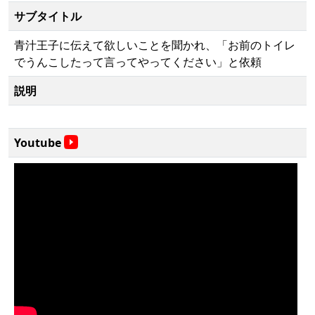
サブタイトル
青汁王子に伝えて欲しいことを聞かれ、「お前のトイレ
でうんこしたって言ってやってください」と依頼
説明
Youtube