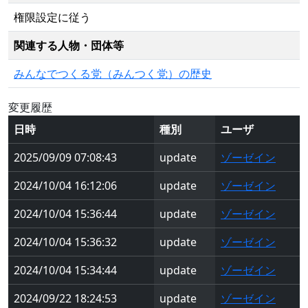
権限設定に従う
関連する人物・団体等
みんなでつくる党（みんつく党）の歴史
変更履歴
日時
種別
ユーザ
2025/09/09 07:08:43
update
ゾーゼイン
2024/10/04 16:12:06
update
ゾーゼイン
2024/10/04 15:36:44
update
ゾーゼイン
2024/10/04 15:36:32
update
ゾーゼイン
2024/10/04 15:34:44
update
ゾーゼイン
2024/09/22 18:24:53
update
ゾーゼイン